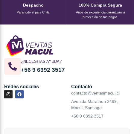
Despacho
100% Compra Segura
Para todo el país Chile.
Años de experiencia garantizan la
protección de tus pagos.
¿NECESITAS AYUDA?
+56 9 6392 3517
Redes sociales
Contacto
contacto@ventasmacul.cl
Avenida Marathon 2499,
Macul, Santiago
+56 9 6392 3517