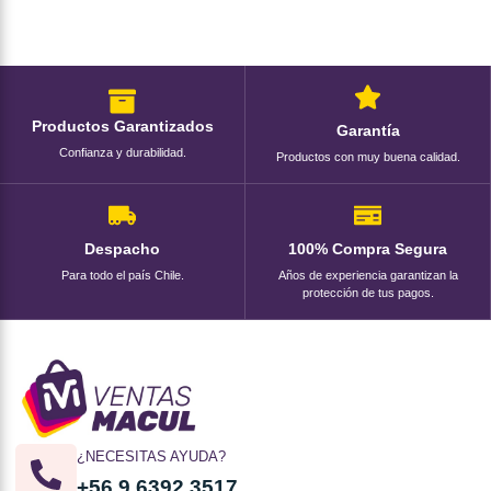
Productos Garantizados
Garantía
Confianza y durabilidad.
Productos con muy buena calidad.
Despacho
100% Compra Segura
Para todo el país Chile.
Años de experiencia garantizan la
protección de tus pagos.
¿NECESITAS AYUDA?
+56 9 6392 3517