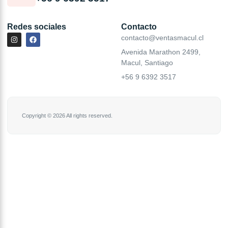
Redes sociales
Contacto
contacto@ventasmacul.cl
Avenida Marathon 2499,
Macul, Santiago
+56 9 6392 3517
Copyright © 2026 All rights reserved.