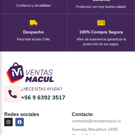
Confianza y durabilidad.
Productos con muy buena calidad.
Despacho
100% Compra Segura
Para todo el país Chile.
Años de experiencia garantizan la
protección de tus pagos.
¿NECESITAS AYUDA?
+56 9 6392 3517
Redes sociales
Contacto
contacto@ventasmacul.cl
Avenida Marathon 2499,