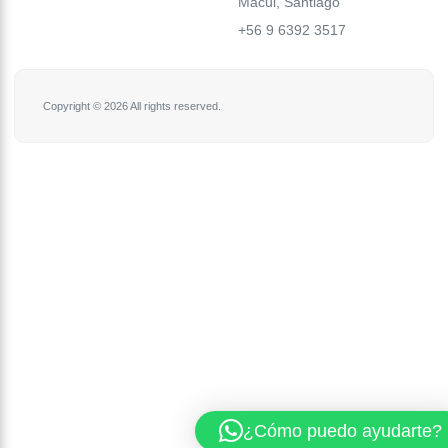
Macul, Santiago
+56 9 6392 3517
Copyright © 2026 All rights reserved.
¿Cómo puedo ayudarte?