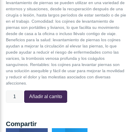
levantamiento de piernas se pueden utilizar en una variedad de
entornos y situaciones, desde la recuperación después de una
cirugía o lesión, hasta largos períodos de estar sentado o de pie
en el trabajo. Comodidad: los cojines de levantamiento de
piernas son portátiles y livianos, lo que facilita su movimiento
desde de casa a la oficina o incluso llévalo contigo de viaje.
Beneficios para la salud: levantamiento de piernas los cojines
ayudan a mejorar la circulación al elevar las piernas, lo que
puede ayudar a reducir el riesgo de enfermedades como las
varices, la trombosis venosa profunda y los coágulos
sanguíneos. Rentables: los cojines para levantar piernas son
una solución asequible y fácil de usar para mejorar la movilidad
y reducir el dolor y las molestias asociados con diversas
afecciones.
Añadir al carrito
Compartir