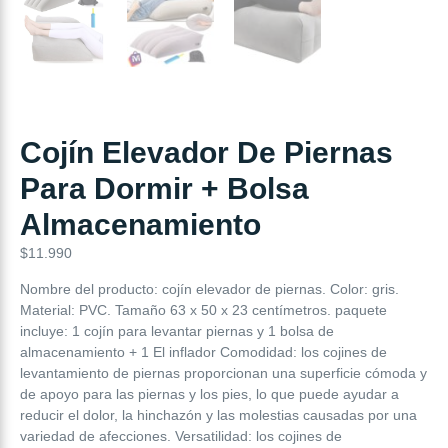
Cojín Elevador De Piernas
Para Dormir + Bolsa
Almacenamiento
$
11.990
Nombre del producto: cojín elevador de piernas. Color: gris.
Material: PVC. Tamaño 63 x 50 x 23 centímetros. paquete
incluye: 1 cojín para levantar piernas y 1 bolsa de
almacenamiento + 1 El inflador Comodidad: los cojines de
levantamiento de piernas proporcionan una superficie cómoda y
de apoyo para las piernas y los pies, lo que puede ayudar a
reducir el dolor, la hinchazón y las molestias causadas por una
variedad de afecciones. Versatilidad: los cojines de