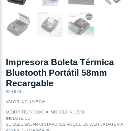
Impresora Boleta Térmica
Bluetooth Portátil 58mm
Recargable
$
29.990
VALOR INCLUYE IVA.
MEJOR TECNOLOGÍA, MODELO NUEVO.
INCLUYE CD
SE DEBE SACAR CINTA ADHESIVA QUE ESTA EN LA BATERIA
ANTES DE CARGAR !!!