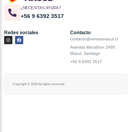
¿NECESITAS AYUDA?
+56 9 6392 3517
Redes sociales
Contacto
contacto@ventasmacul.cl
Avenida Marathon 2499,
Macul, Santiago
+56 9 6392 3517
Copyright © 2026 All rights reserved.