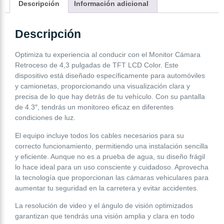
Descripción
Información adicional
Descripción
Optimiza tu experiencia al conducir con el Monitor Cámara
Retroceso de 4,3 pulgadas de TFT LCD Color. Este
dispositivo está diseñado específicamente para automóviles
y camionetas, proporcionando una visualización clara y
precisa de lo que hay detrás de tu vehículo. Con su pantalla
de 4.3″, tendrás un monitoreo eficaz en diferentes
condiciones de luz.
El equipo incluye todos los cables necesarios para su
correcto funcionamiento, permitiendo una instalación sencilla
y eficiente. Aunque no es a prueba de agua, su diseño frágil
lo hace ideal para un uso consciente y cuidadoso. Aprovecha
la tecnología que proporcionan las cámaras vehiculares para
aumentar tu seguridad en la carretera y evitar accidentes.
La resolución de video y el ángulo de visión optimizados
garantizan que tendrás una visión amplia y clara en todo