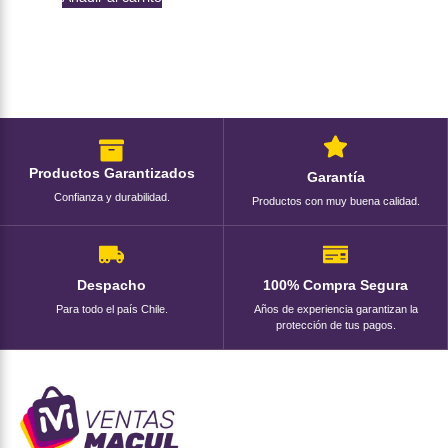
Productos Garantizados
Garantía
Confianza y durabilidad.
Productos con muy buena calidad.
Despacho
100% Compra Segura
Para todo el país Chile.
Años de experiencia garantizan la
protección de tus pagos.