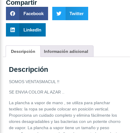
Compartir
Facebook
Twitter
LinkedIn
Descripción
Información adicional
Descripción
SOMOS VENTASMACUL !!
SE ENVIA COLOR AL AZAR ..
La plancha a vapor de mano , se utiliza para planchar
textiles: la ropa se puede colocar en posición vertical.
Proporciona un cuidado completo y elimina fácilmente los
olores desagradables y las bacterias con un potente chorro
de vapor. La plancha a vapor tiene un tamaño y peso