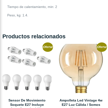
Tiempo de calentamiento, min: 2
Peso, kg: 1.4.
Productos relacionados
¡Oferta!
¡Oferta!
Sensor De Movimiento
Ampolleta Led Vintage 4w
Soquete E27 Incluye
E27 Luz Cálida / Somos