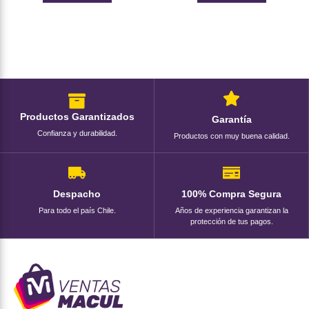
Productos Garantizados
Garantía
Confianza y durabilidad.
Productos con muy buena calidad.
Despacho
100% Compra Segura
Para todo el país Chile.
Años de experiencia garantizan la
protección de tus pagos.