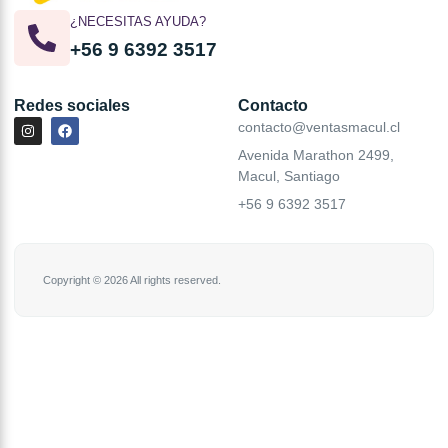
¿NECESITAS AYUDA?
+56 9 6392 3517
Redes sociales
Contacto
contacto@ventasmacul.cl
Avenida Marathon 2499,
Macul, Santiago
+56 9 6392 3517
Copyright © 2026 All rights reserved.