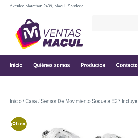
Avenida Marathon 2499, Macul, Santiago
Inicio
Quiénes somos
Productos
Contacto
Inicio
/
Casa
/ Sensor De Movimiento Soquete E27 Incluye
¡Oferta!