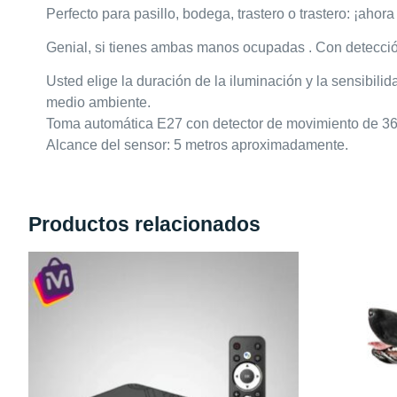
Perfecto para pasillo, bodega, trastero o trastero: ¡aho
Genial, si tienes ambas manos ocupadas . Con detección
Usted elige la duración de la iluminación y la sensibili
medio ambiente.
Toma automática E27 con detector de movimiento de 360
Alcance del sensor: 5 metros aproximadamente.
Productos relacionados