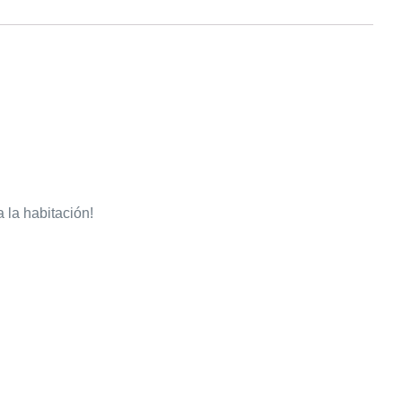
 la habitación!