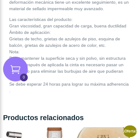
deformación mecánica tiene un excelente seguimiento, es un
material de sellado impermeable muy avanzado.
Las características del producto:
Gran viscosidad, gran capacidad de carga, buena ductilidad
Ámbito de aplicación:
Grietas de techo, grietas de azulejos de piso, esquina de
balcón, grietas de azulejos de acero de color, etc.
Nota:
Debe mantener la superficie seca y sin polvo, sin estructura
suelta, después de aplicada la cinta es necesario pasar un
paño seco para eliminar las burbujas de aire que pudieran
0
quedar.
Se debe esperar 24 horas para lograr su máxima adherencia
.
Productos relacionados
¡Oferta!