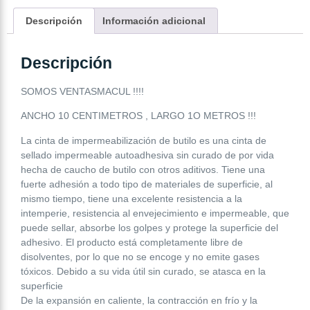
Descripción
Información adicional
Descripción
SOMOS VENTASMACUL !!!!
ANCHO 10 CENTIMETROS , LARGO 1O METROS !!!
La cinta de impermeabilización de butilo es una cinta de
sellado impermeable autoadhesiva sin curado de por vida
hecha de caucho de butilo con otros aditivos. Tiene una
fuerte adhesión a todo tipo de materiales de superficie, al
mismo tiempo, tiene una excelente resistencia a la
intemperie, resistencia al envejecimiento e impermeable, que
puede sellar, absorbe los golpes y protege la superficie del
adhesivo. El producto está completamente libre de
disolventes, por lo que no se encoge y no emite gases
tóxicos. Debido a su vida útil sin curado, se atasca en la
superficie
De la expansión en caliente, la contracción en frío y la