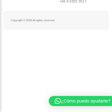
+56 9 6392 3517
Copyright © 2026 All rights reserved.
¿Cómo puedo ayudarte?