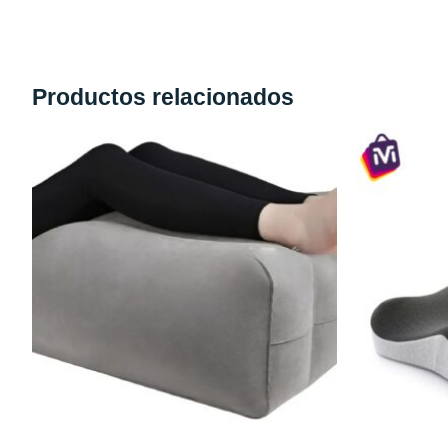
Productos relacionados