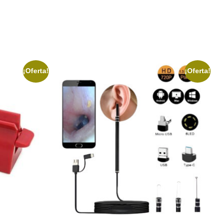
¡Oferta!
¡Oferta!